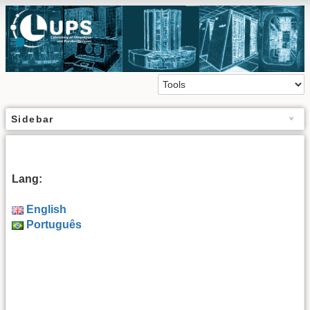
Sidebar
Lang:
English
Português